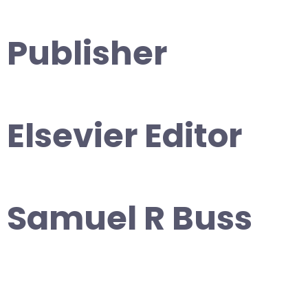
Publisher
Elsevier Editor
Samuel R Buss