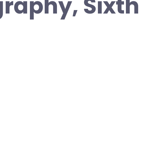
raphy, Sixth