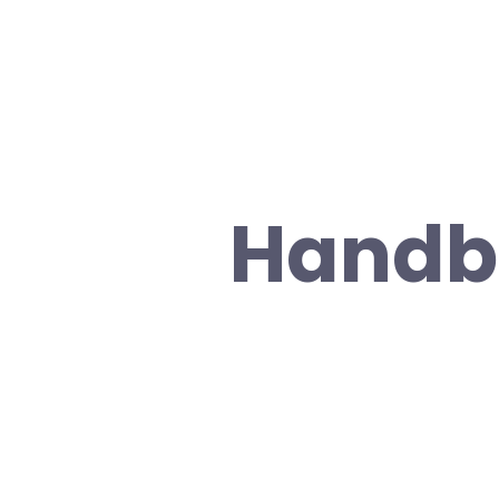
Handb