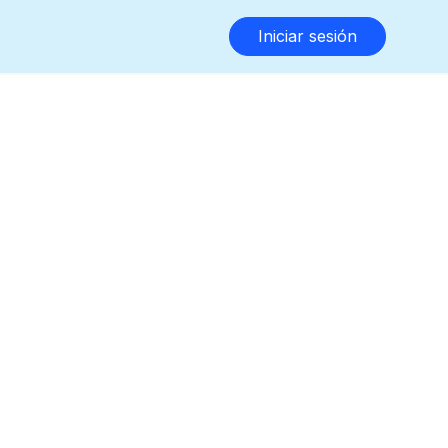
Iniciar sesión