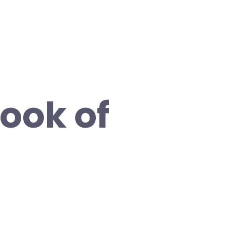
ook of