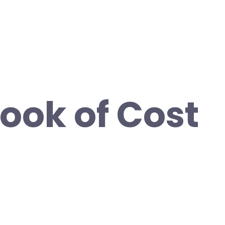
ok of Cost