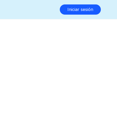
Iniciar sesión