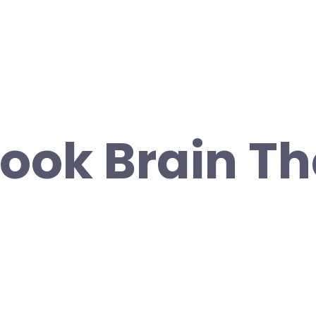
ok Brain Th