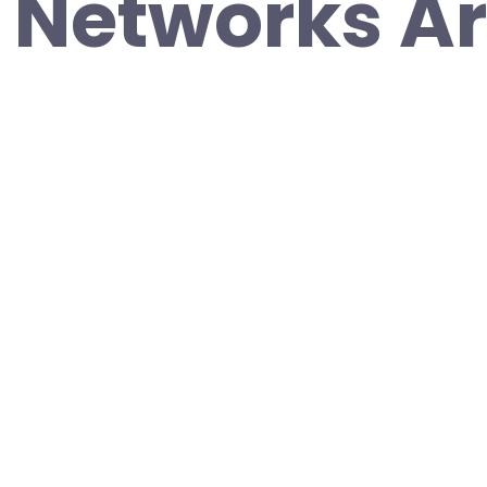
 Networks Ar