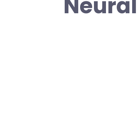
Neural