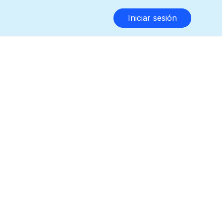
Iniciar sesión