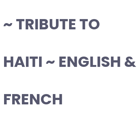
~ TRIBUTE TO
HAITI ~ ENGLISH &
FRENCH