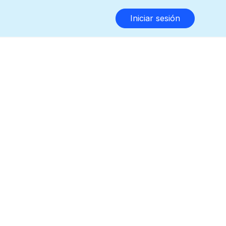
Iniciar sesión