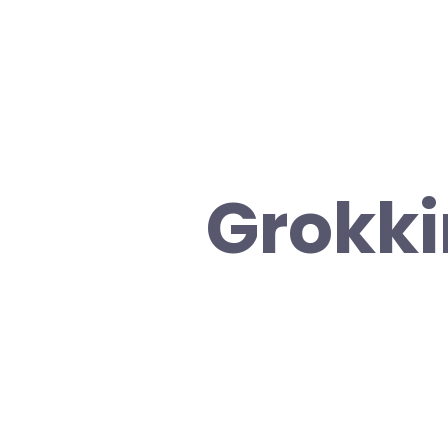
Grokki