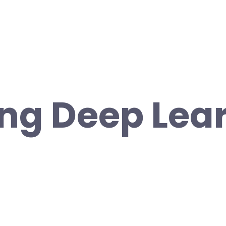
ng Deep Lea