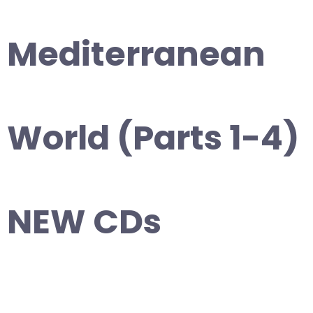
Mediterranean
World (Parts 1-4)
NEW CDs