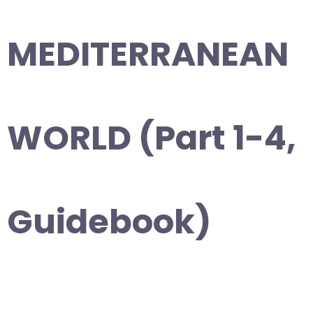
MEDITERRANEAN
WORLD (Part 1-4,
Guidebook)