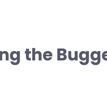
ng the Bugg