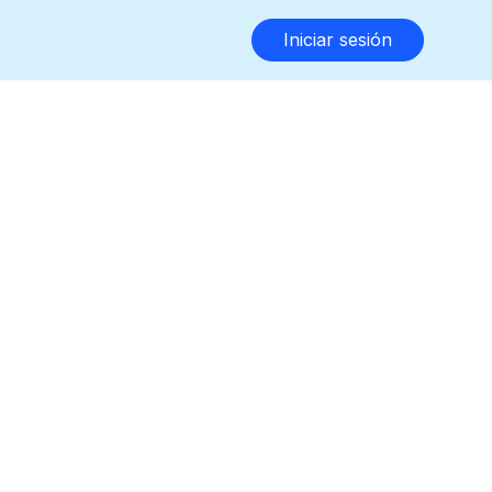
Iniciar sesión