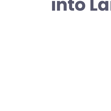
into L