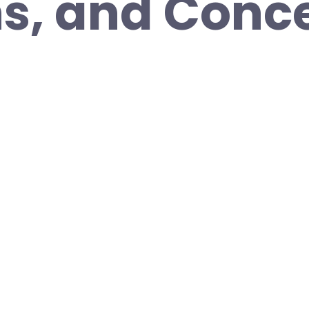
s, and Conce