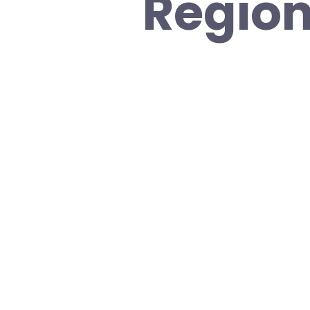
Region