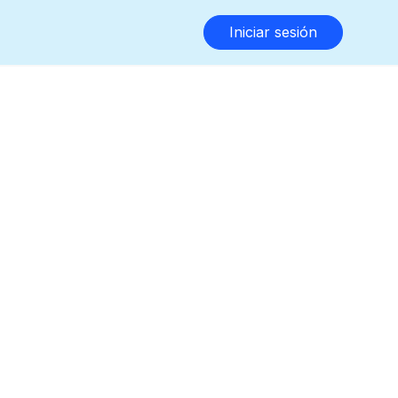
Iniciar sesión