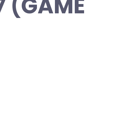
7 (GAME