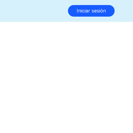
Iniciar sesión