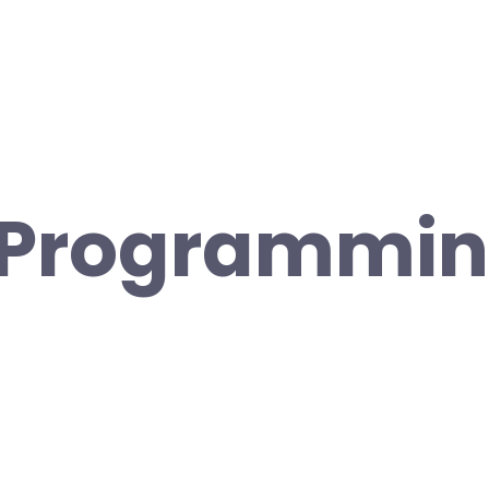
Programmi