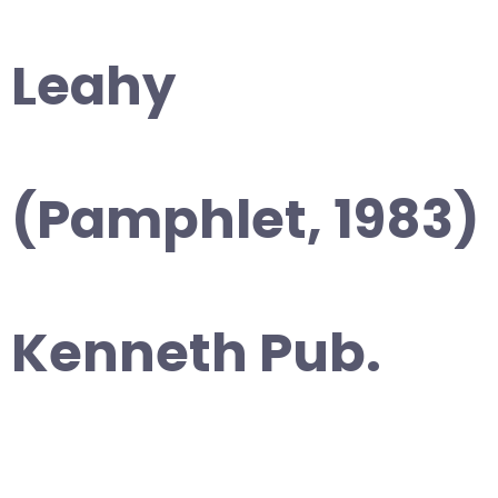
Leahy
(Pamphlet, 1983)
Kenneth Pub.