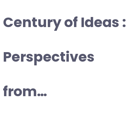
Century of Ideas :
Perspectives
from…