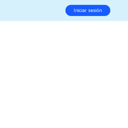
Iniciar sesión