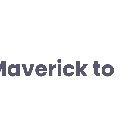
averick to