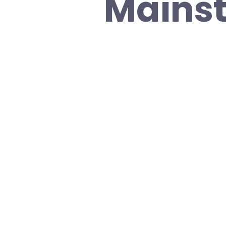
Mainst