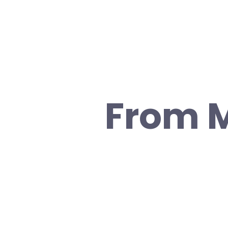
From M