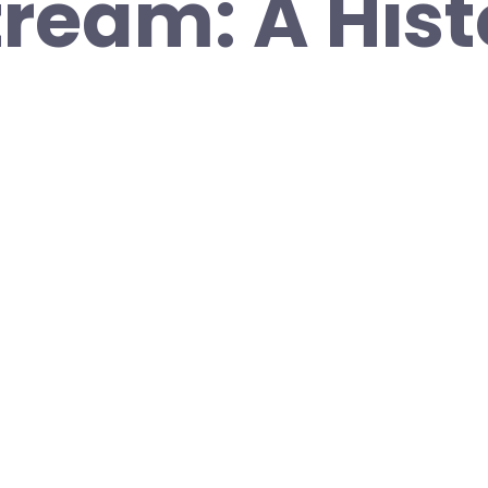
ream: A Hist