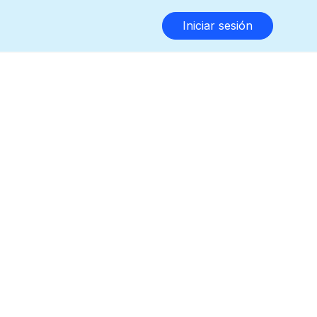
Iniciar sesión