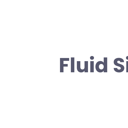
Fluid 