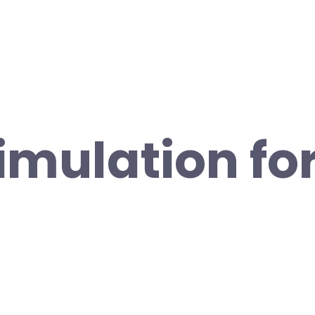
Simulation fo