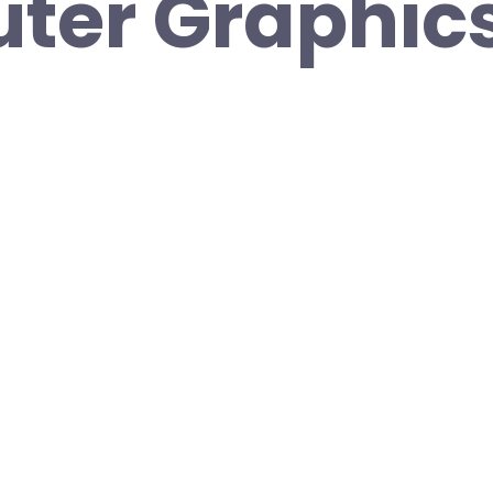
ter Graphics