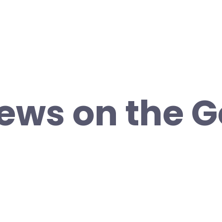
iews on the 