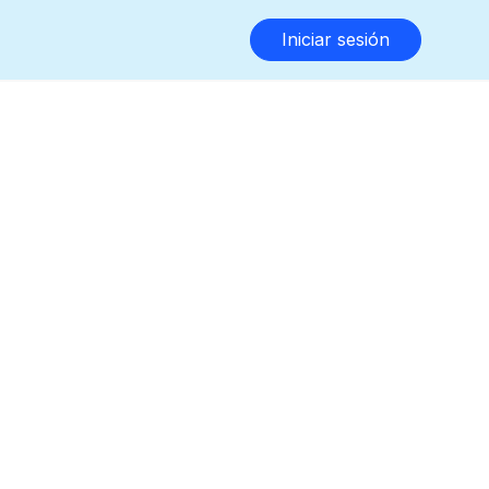
Iniciar sesión