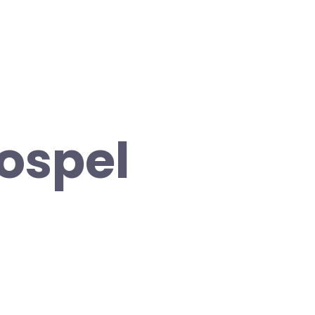
Gospel