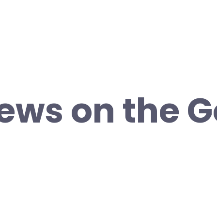
iews on the 