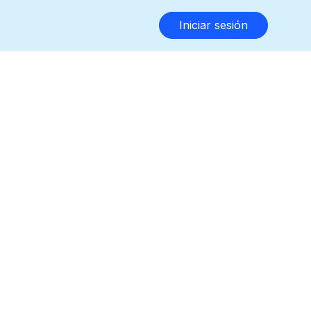
Iniciar sesión