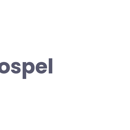
Gospel