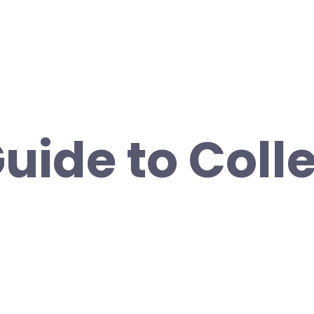
Guide to Coll