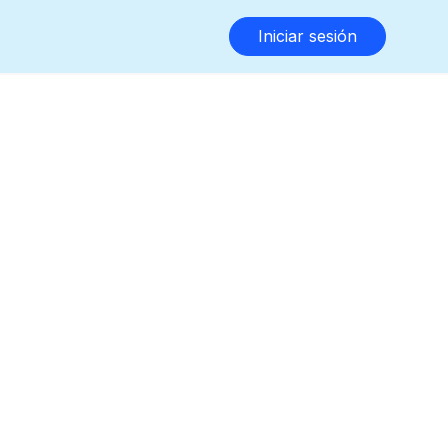
Iniciar sesión