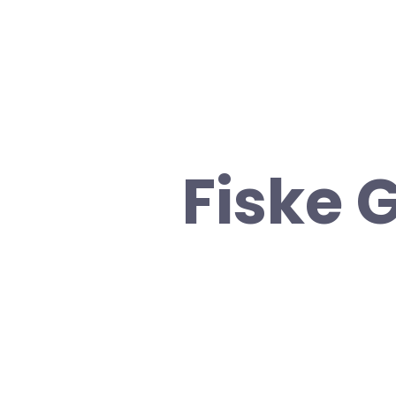
Fiske 