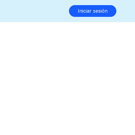
Iniciar sesión