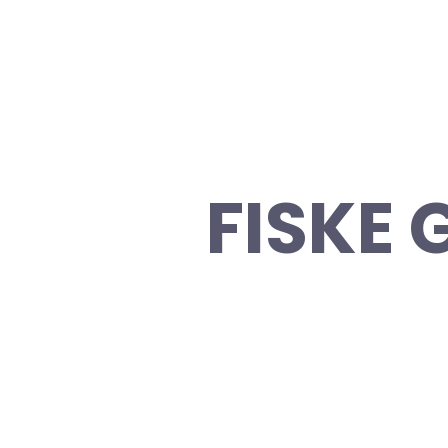
FISKE 