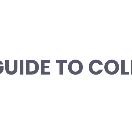
GUIDE TO CO