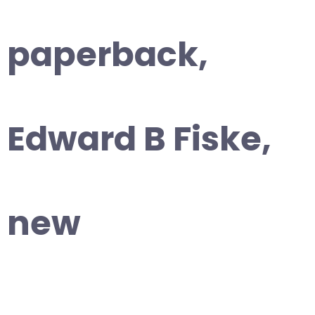
paperback,
Edward B Fiske,
new