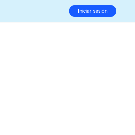
Iniciar sesión