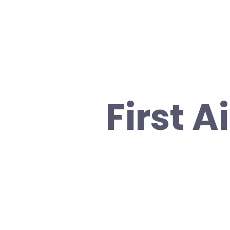
First A