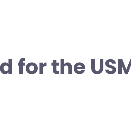
id for the US