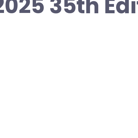
2025 35th Edi