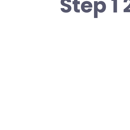
Step 1 