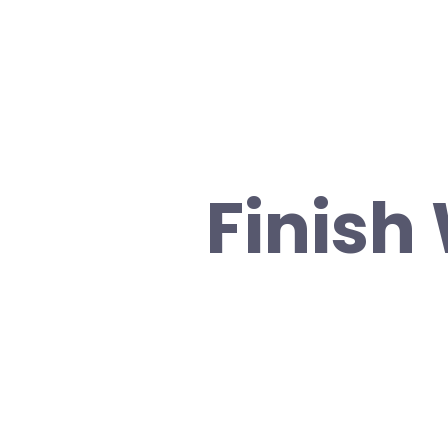
Finish