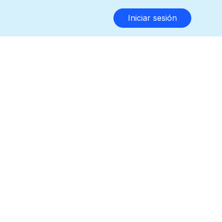
Iniciar sesión