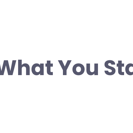
 What You St