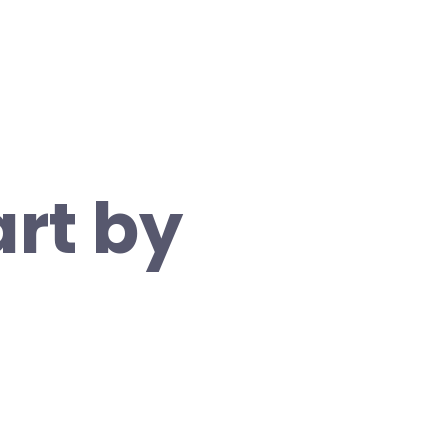
art by