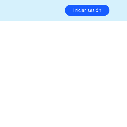
Iniciar sesión