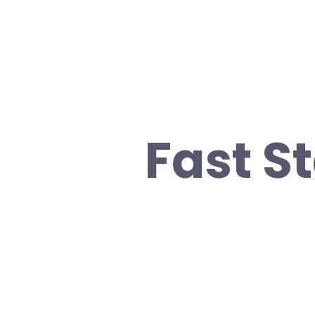
Fast S