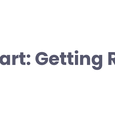
tart: Getting