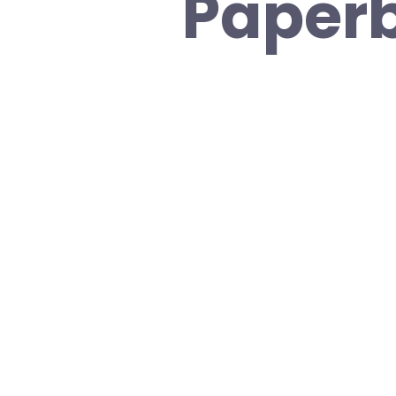
Paper