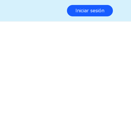
Iniciar sesión