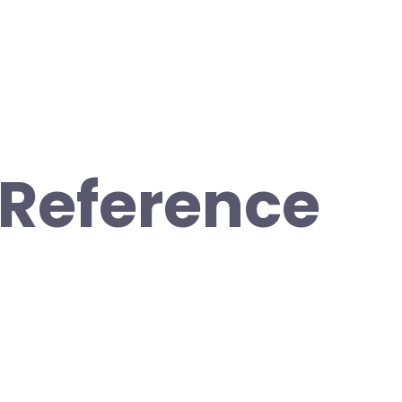
 Reference