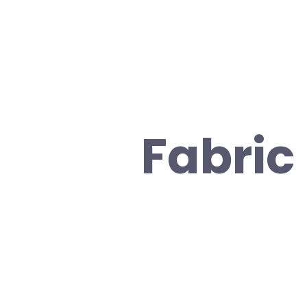
Fabric