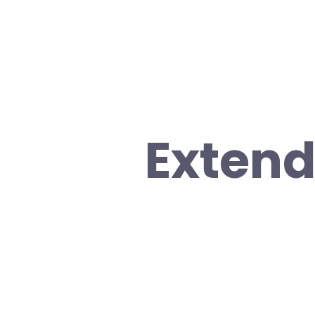
Extend