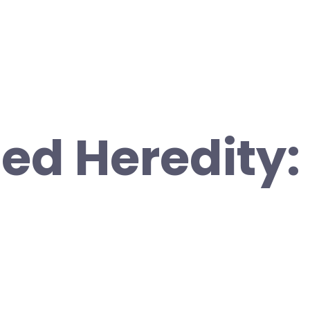
ed Heredity: