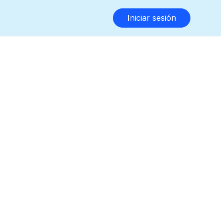
Iniciar sesión