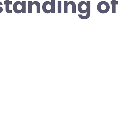
tanding of