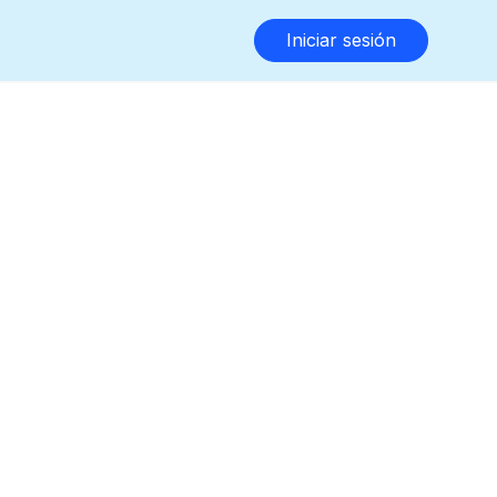
Iniciar sesión