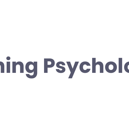
ning Psychol