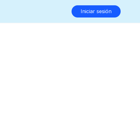
Iniciar sesión