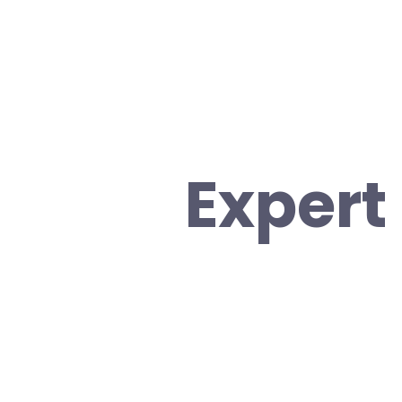
Expert