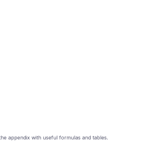
 the appendix with useful formulas and tables.