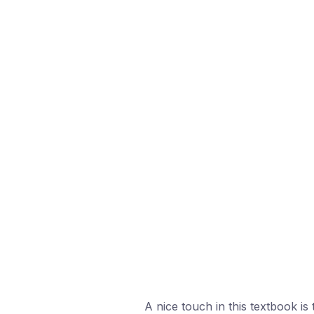
A nice touch in this textbook is