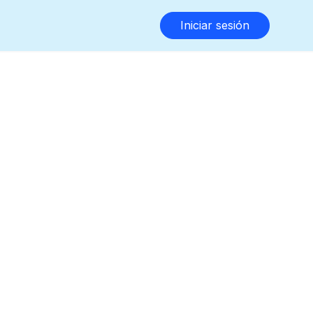
Iniciar sesión