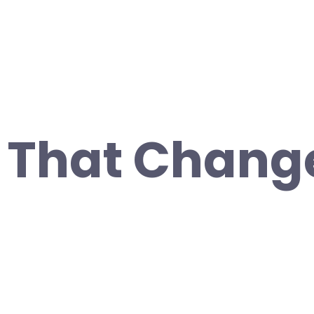
s That Chang