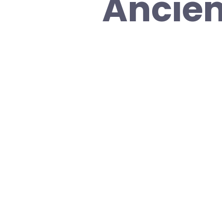
Ancien