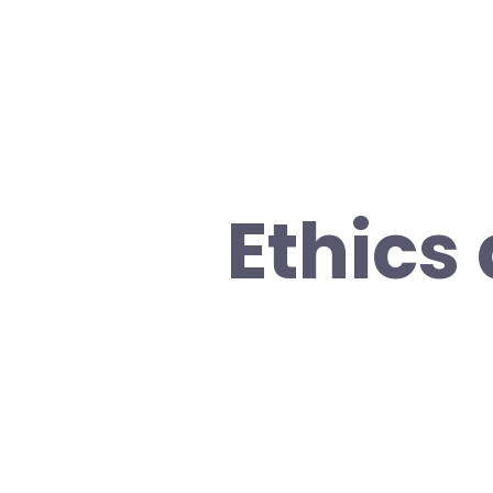
Ethics