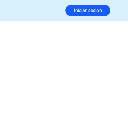
Iniciar sesión