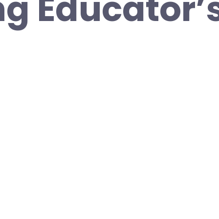
g Educator’s