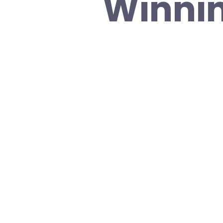
Winnin