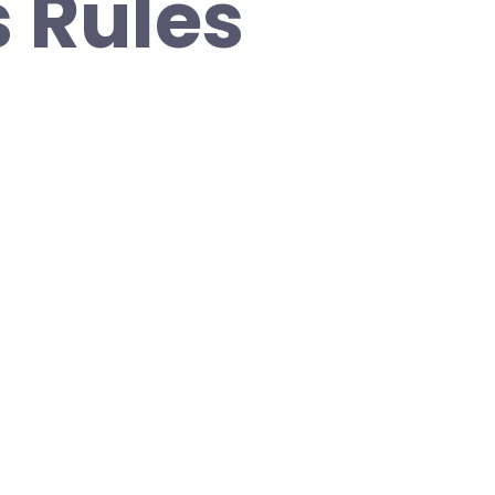
 Rules