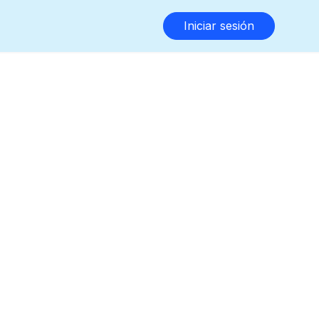
Iniciar sesión