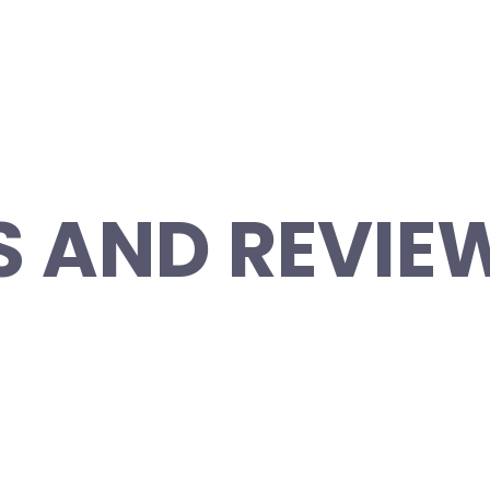
S AND REVIE