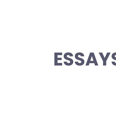
ESSAY