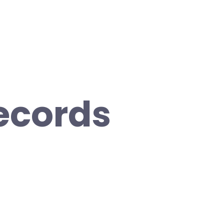
Records