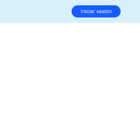
Iniciar sesión