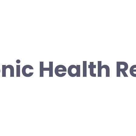
onic Health 