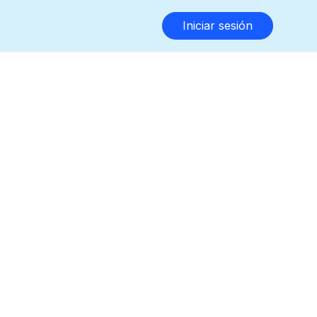
Iniciar sesión