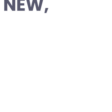
D NEW,