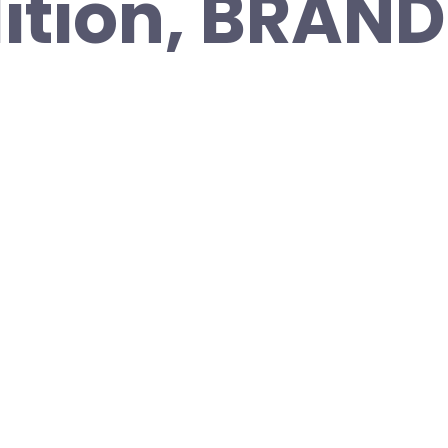
dition, BRAN