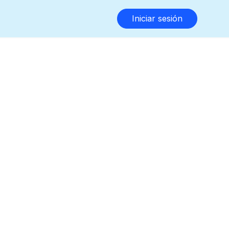
Iniciar sesión