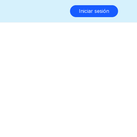
Iniciar sesión