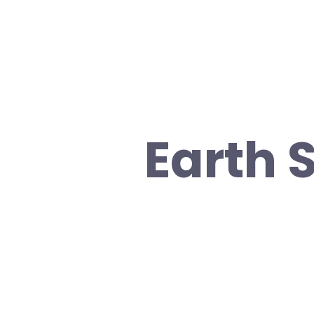
Earth 