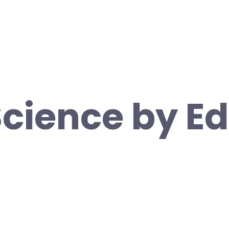
Science by E