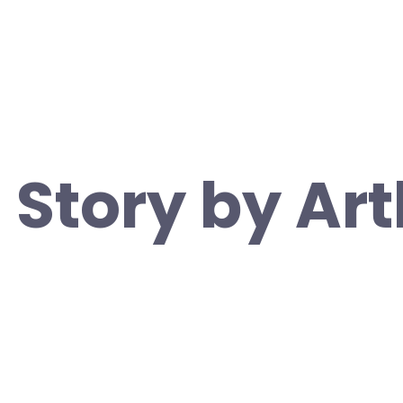
Story by Art