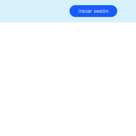
Iniciar sesión