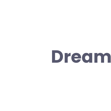
Dream 