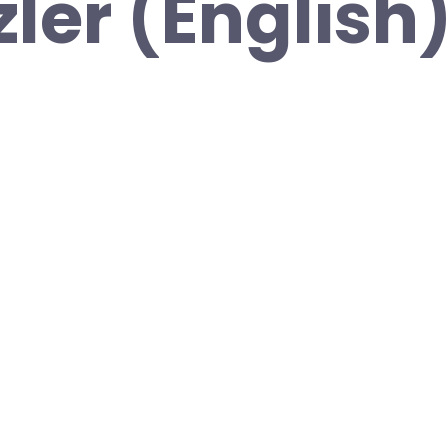
zler (English