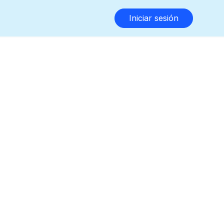
Iniciar sesión