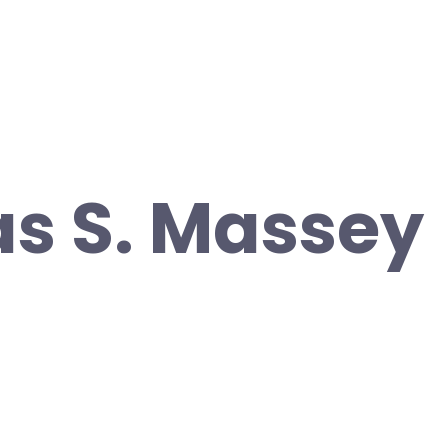
s S. Massey