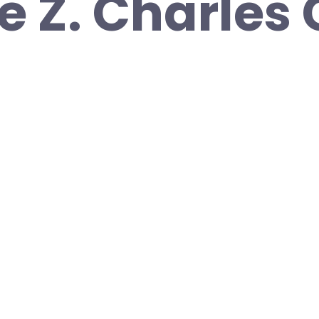
e Z. Charles