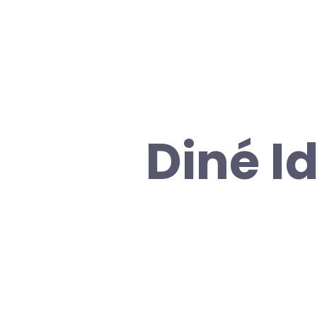
Diné Id