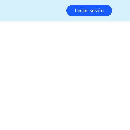
Iniciar sesión