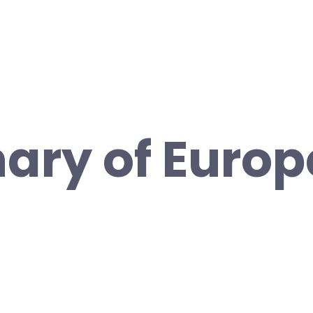
nary of Euro