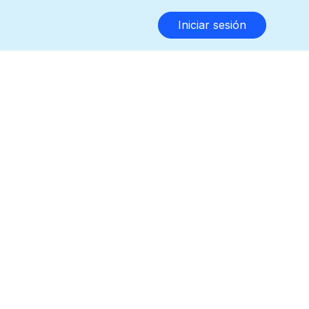
Iniciar sesión