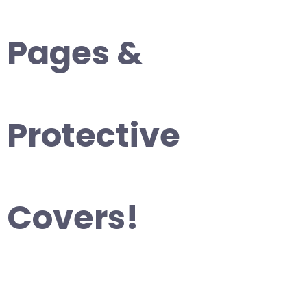
Pages &
Protective
Covers!