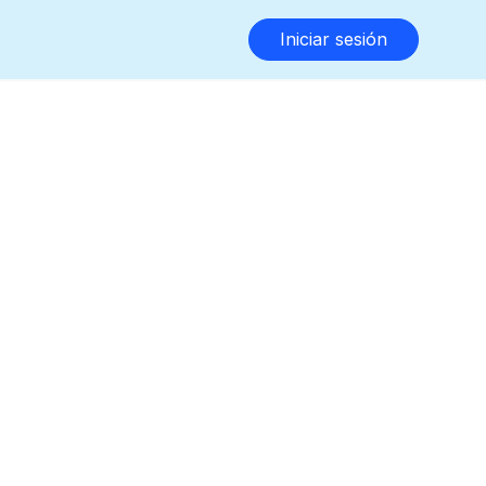
Iniciar sesión