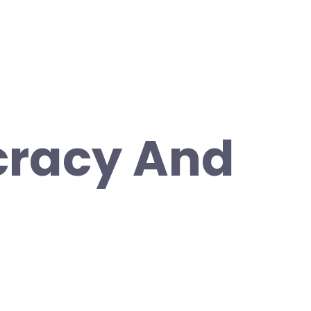
racy And