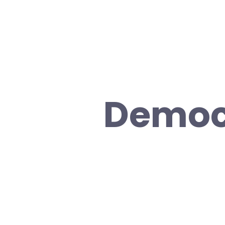
Democ