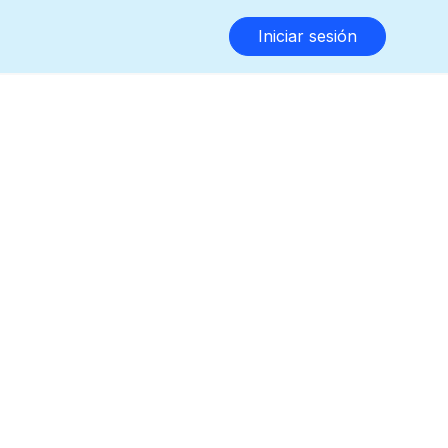
Iniciar sesión