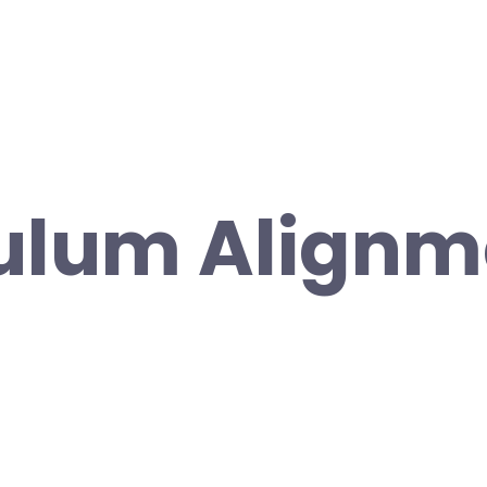
ulum Alignm