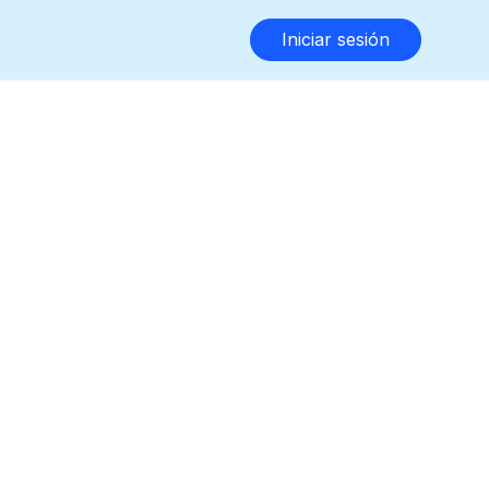
Iniciar sesión