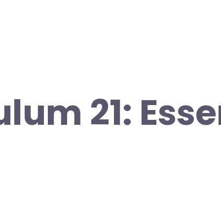
ulum 21: Esse