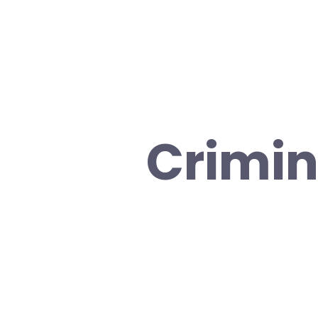
Crimin