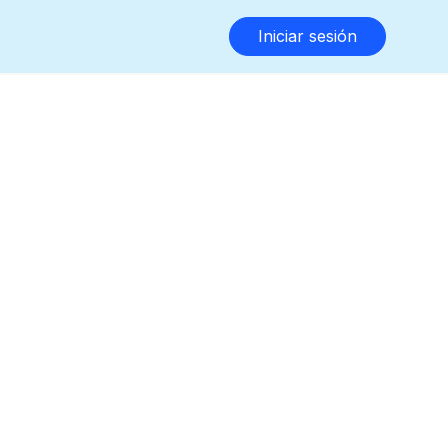
Iniciar sesión