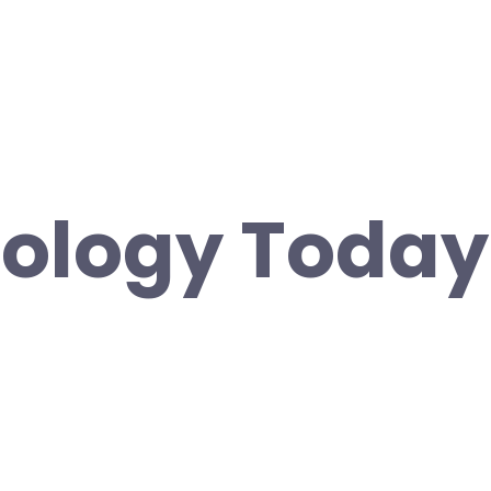
ology Today