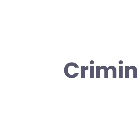
Crimin