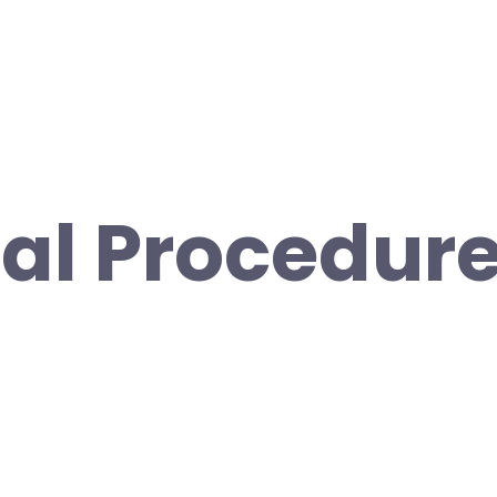
al Procedure