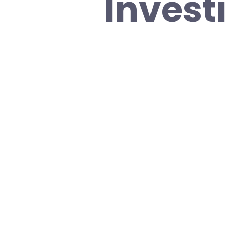
Invest