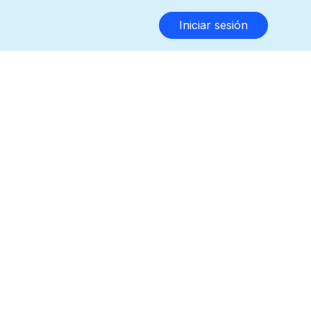
Iniciar sesión