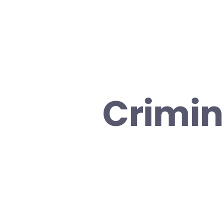
Crimin