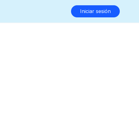
Iniciar sesión