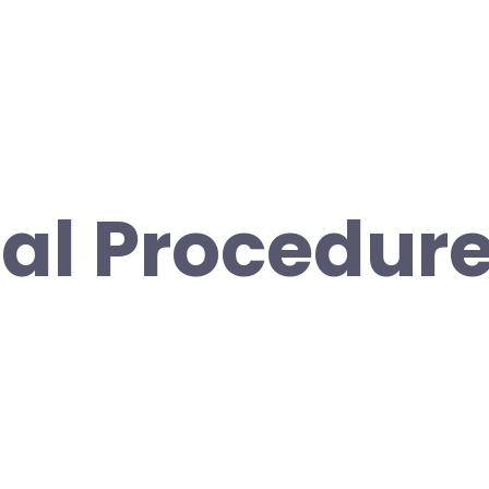
al Procedure