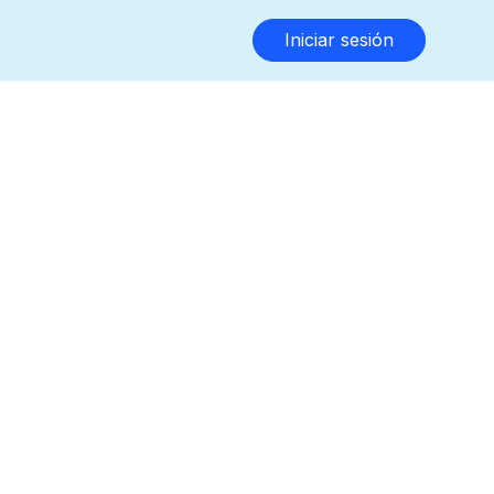
Iniciar sesión