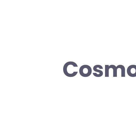
Cosmo