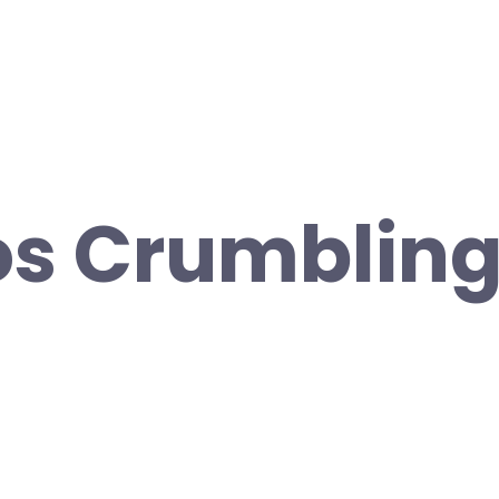
s Crumbling