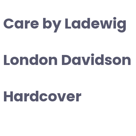
Care by Ladewig
London Davidson
Hardcover