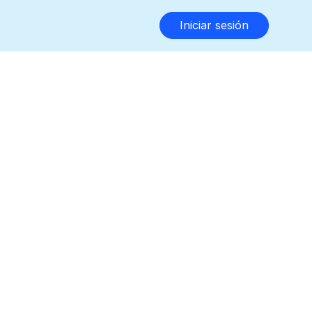
Iniciar sesión