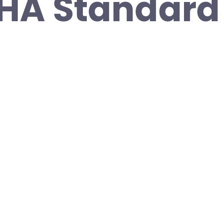
SHA Standard