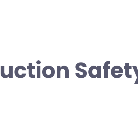
uction Safet