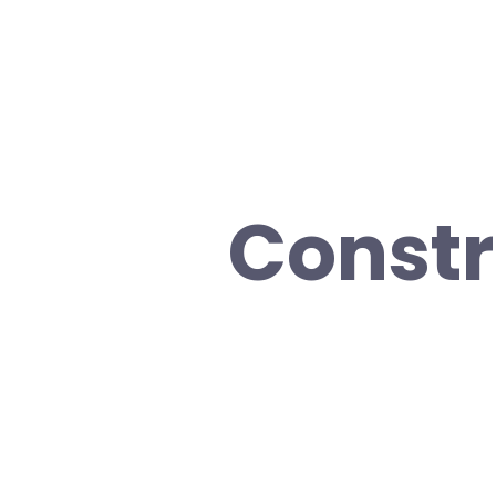
Constr