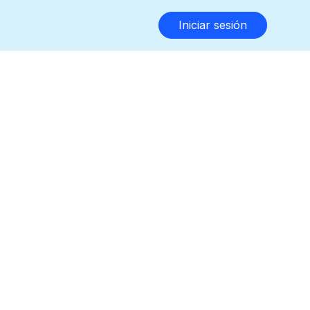
Iniciar sesión