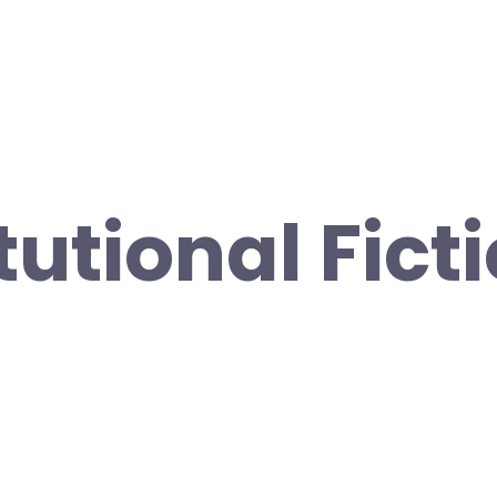
utional Ficti