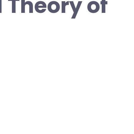
d Theory of