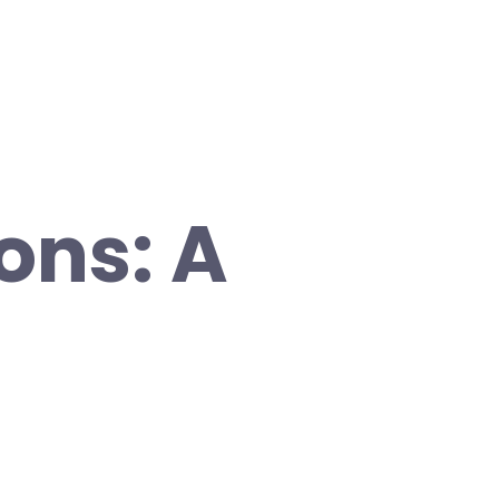
ons: A